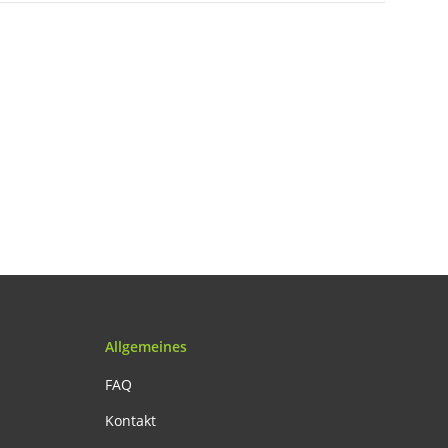
Allgemeines
FAQ
Kontakt