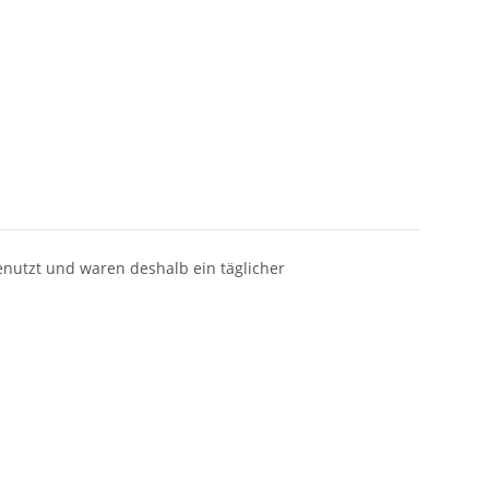
nutzt und waren deshalb ein täglicher