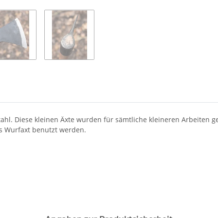
l. Diese kleinen Äxte wurden für sämtliche kleineren Arbeiten ge
s Wurfaxt benutzt werden.