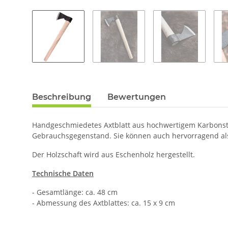
Beschreibung
Bewertungen
Handgeschmiedetes Axtblatt aus hochwertigem Karbonstah
Gebrauchsgegenstand. Sie können auch hervorragend al
Der Holzschaft wird aus Eschenholz hergestellt.
Technische Daten
- Gesamtlänge: ca. 48 cm
- Abmessung des Axtblattes: ca. 15 x 9 cm