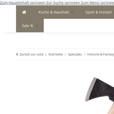
Zum Hauptinhalt springen
Zur Suche springen
Zum Menü springe
Küche & Haushalt
Sport & Freizeit
Sale %
Zurück zur Liste
Startseite
Speciales
Historie & Fantas