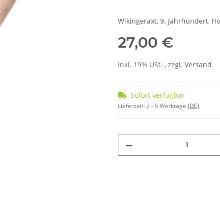
Wikingeraxt, 9. Jahrhundert, H
27,00 €
inkl. 19% USt. , zzgl.
Versand
Sofort verfügbar
Lieferzeit:
2 - 5 Werktage
(DE)