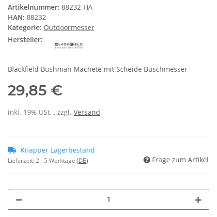
Artikelnummer:
88232-HA
HAN:
88232
Kategorie:
Outdoormesser
Hersteller:
Blackfield Bushman Machete mit Scheide Buschmesser
29,85 €
inkl. 19% USt. , zzgl.
Versand
Knapper Lagerbestand
Frage zum Artikel
Lieferzeit:
2 - 5 Werktage
(DE)