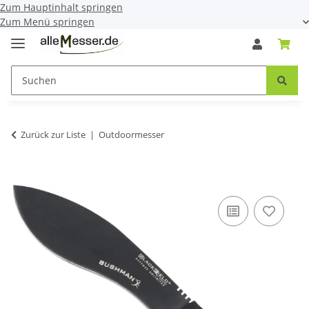
Zum Hauptinhalt springen
Zum Menü springen
Zurück zur Liste
Outdoormesser