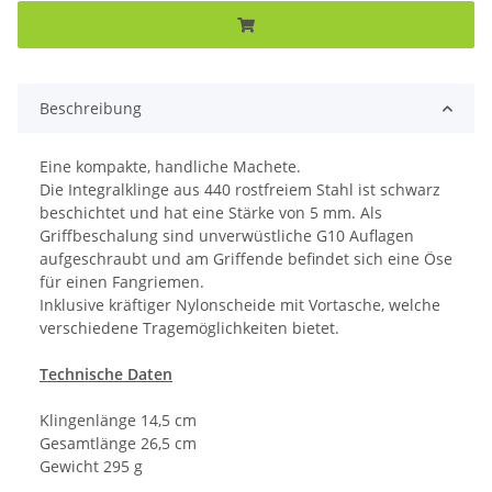
Beschreibung
Eine kompakte, handliche Machete.
Die Integralklinge aus 440 rostfreiem Stahl ist schwarz
beschichtet und hat eine Stärke von 5 mm. Als
Griffbeschalung sind unverwüstliche G10 Auflagen
aufgeschraubt und am Griffende befindet sich eine Öse
für einen Fangriemen.
Inklusive kräftiger Nylonscheide mit Vortasche, welche
verschiedene Tragemöglichkeiten bietet.
Technische Daten
Klingenlänge 14,5 cm
Gesamtlänge 26,5 cm
Gewicht 295 g