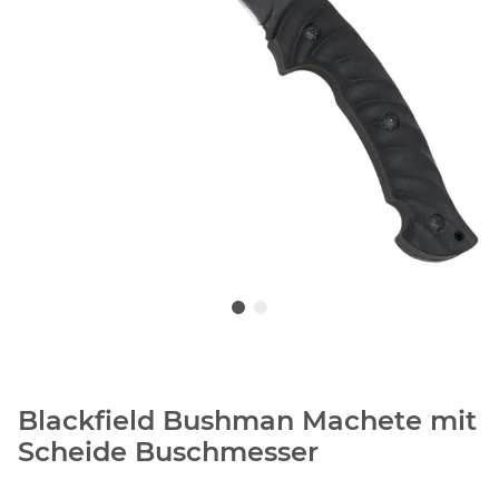
Blackfield Bushman Machete mit
Scheide Buschmesser