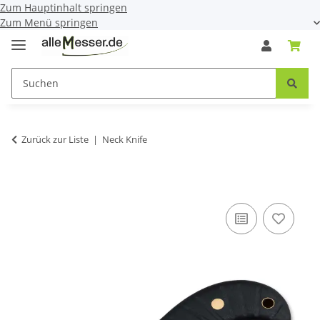
Zum Hauptinhalt springen
Zum Menü springen
Zurück zur Liste
Neck Knife