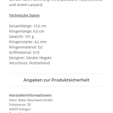
und einem Lanyard.
Technische Daten
Gesamtlänge: 13,5 cm
Klingenlänge: 6,0 cm
Gewicht: 101 g
Klingenstärke: 4,2 mm
Klingenmaterial: D2
Griffmaterial: G10
Designer: Sándor Hegyes
Verschluss: Feststehend
Angaben zur Produktsicherheit
Herstellerinformationen:
Heinr. Böker Baumwerk GmbH
Schützenstr. 30
42659 Solingen