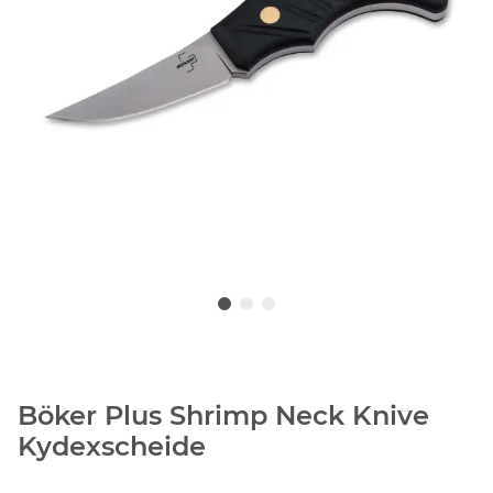
Böker Plus Shrimp Neck Knive
Kydexscheide