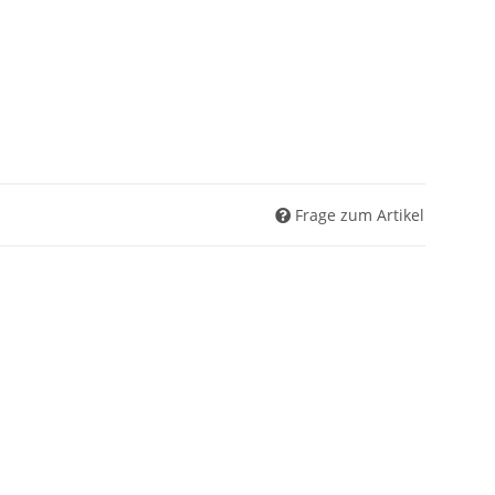
Frage zum Artikel