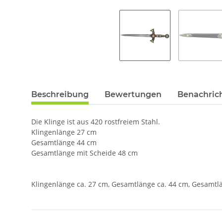
Beschreibung
Bewertungen
Benachric
Die Klinge ist aus 420 rostfreiem Stahl.
Klingenlänge 27 cm
Gesamtlänge 44 cm
Gesamtlänge mit Scheide 48 cm
Klingenlänge ca. 27 cm, Gesamtlänge ca. 44 cm, Gesamtl