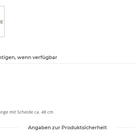
htigen, wenn verfügbar
änge mit Scheide ca. 48 cm
Angaben zur Produktsicherheit