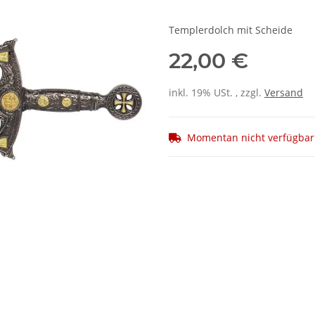
Templerdolch mit Scheide
22,00 €
inkl. 19% USt. , zzgl.
Versand
Momentan nicht verfügbar