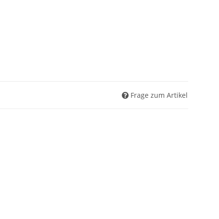
Frage zum Artikel