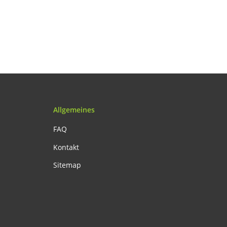
Allgemeines
FAQ
Kontakt
Sitemap