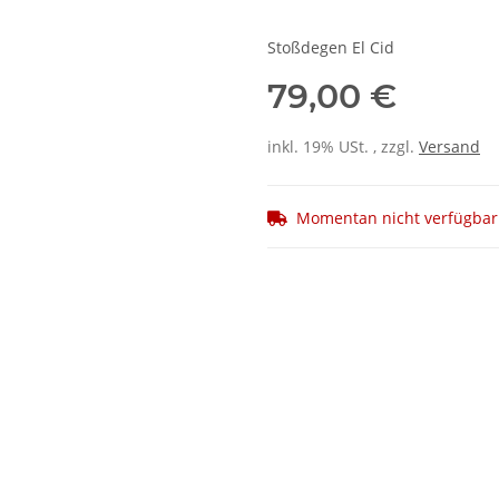
Stoßdegen El Cid
79,00 €
inkl. 19% USt. , zzgl.
Versand
Momentan nicht verfügbar