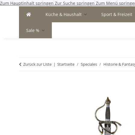
Zum Hauptinhalt springen
Zur Suche springen
Zum Menü springe
Küche & Haushalt
Sport & Freizeit
Sale %
Zurück zur Liste
Startseite
Speciales
Historie & Fantas