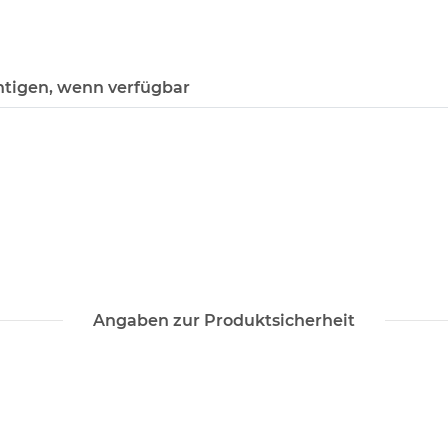
htigen, wenn verfügbar
Angaben zur Produktsicherheit