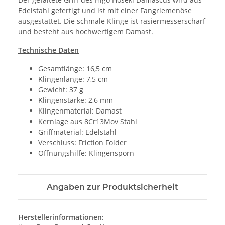
Edelstahl gefertigt und ist mit einer Fangriemenöse
ausgestattet. Die schmale Klinge ist rasiermesserscharf
und besteht aus hochwertigem Damast.
Technische Daten
Gesamtlänge: 16,5 cm
Klingenlänge: 7,5 cm
Gewicht: 37 g
Klingenstärke: 2,6 mm
Klingenmaterial: Damast
Kernlage aus 8Cr13Mov Stahl
Griffmaterial: Edelstahl
Verschluss: Friction Folder
Öffnungshilfe: Klingensporn
Angaben zur Produktsicherheit
Herstellerinformationen: