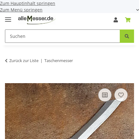
Zum Hauptinhalt springen
Zum Menü springen
Zurück zur Liste
Taschenmesser