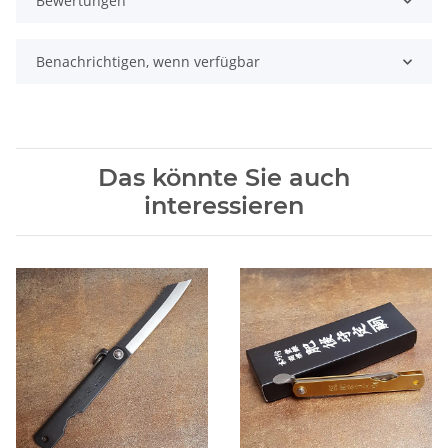
Bewertungen
Benachrichtigen, wenn verfügbar
Das könnte Sie auch
interessieren