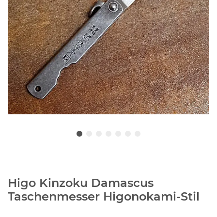
Higo Kinzoku Damascus
Taschenmesser Higonokami-Stil