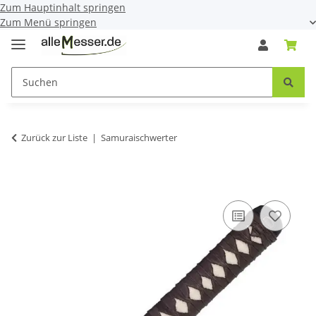
Zum Hauptinhalt springen
Zum Menü springen
Zurück zur Liste
Samuraischwerter