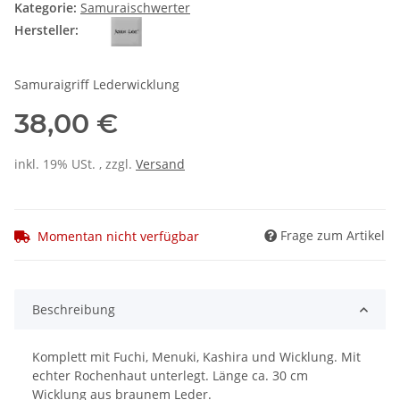
Kategorie:
Samuraischwerter
Hersteller:
Samuraigriff Lederwicklung
38,00 €
inkl. 19% USt. , zzgl.
Versand
Frage zum Artikel
Momentan nicht verfügbar
Beschreibung
Komplett mit Fuchi, Menuki, Kashira und Wicklung. Mit
echter Rochenhaut unterlegt. Länge ca. 30 cm
Wicklung aus braunem Leder.