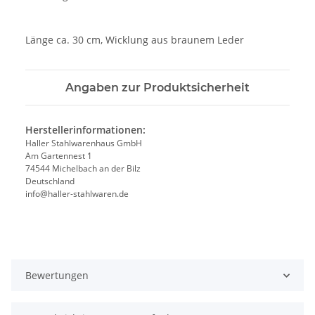
Länge ca. 30 cm, Wicklung aus braunem Leder
Angaben zur Produktsicherheit
Herstellerinformationen:
Haller Stahlwarenhaus GmbH
Am Gartennest 1
74544 Michelbach an der Bilz
Deutschland
info@haller-stahlwaren.de
Bewertungen