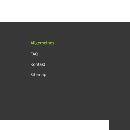
Allgemeines
FAQ
Kontakt
Sitemap