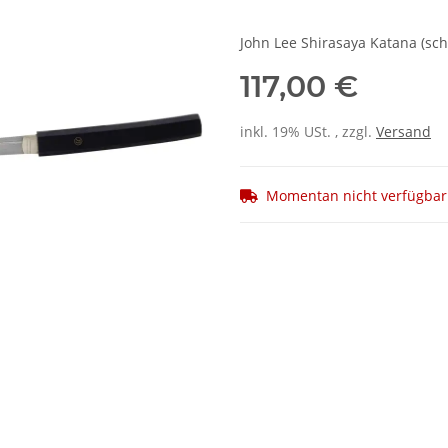
John Lee Shirasaya Katana (sc
117,00 €
inkl. 19% USt. , zzgl.
Versand
Momentan nicht verfügbar