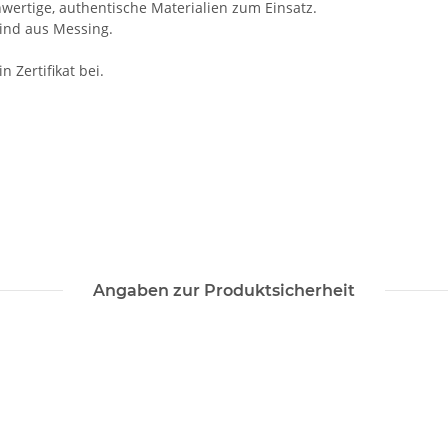
wertige, authentische Materialien zum Einsatz.
sind aus Messing.
n Zertifikat bei.
Angaben zur Produktsicherheit