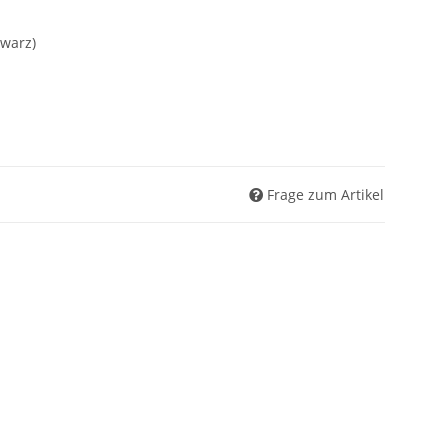
hwarz)
Frage zum Artikel