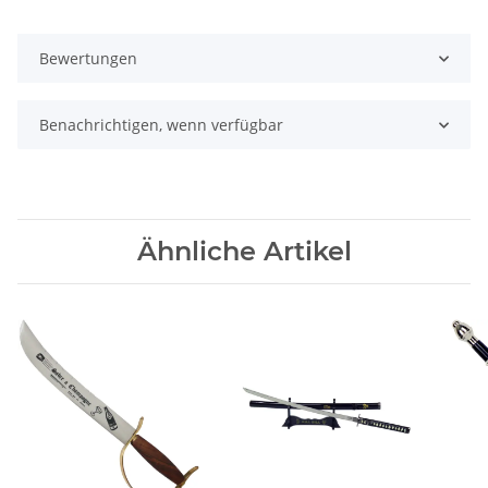
Bewertungen
Benachrichtigen, wenn verfügbar
Ähnliche Artikel