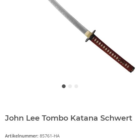
John Lee Tombo Katana Schwert
Artikelnummer:
85761-HA