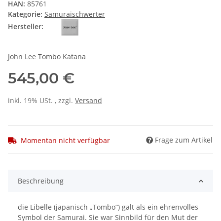
HAN:
85761
Kategorie:
Samuraischwerter
Hersteller:
John Lee Tombo Katana
545,00 €
inkl. 19% USt. , zzgl.
Versand
Frage zum Artikel
Momentan nicht verfügbar
Beschreibung
die Libelle (japanisch „Tombo“) galt als ein ehrenvolles
Symbol der Samurai. Sie war Sinnbild für den Mut der