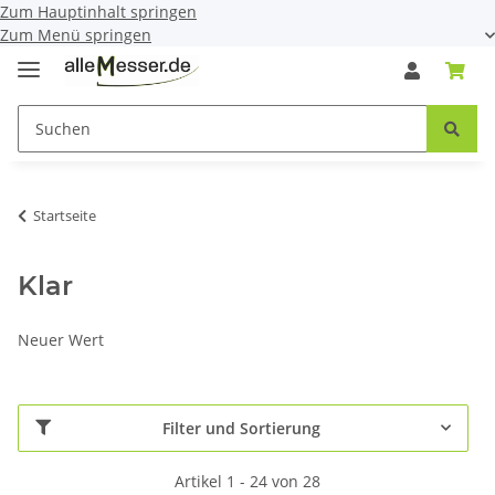
Zum Hauptinhalt springen
Zum Menü springen
Startseite
Klar
Neuer Wert
Filter und Sortierung
Artikel 1 - 24 von 28