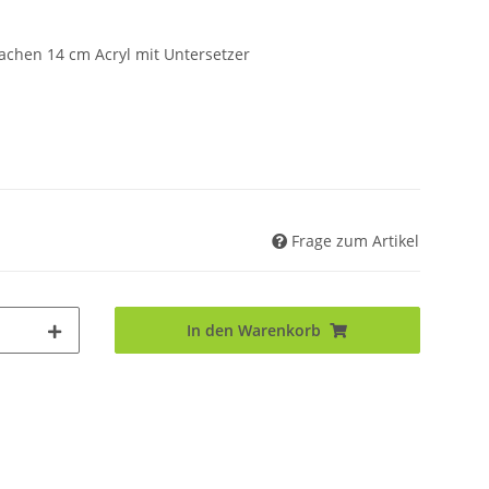
chen 14 cm Acryl mit Untersetzer
Frage zum Artikel
In den Warenkorb