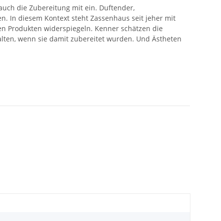
uch die Zubereitung mit ein. Duftender,
n. In diesem Kontext steht Zassenhaus seit jeher mit
en Produkten widerspiegeln. Kenner schätzen die
lten, wenn sie damit zubereitet wurden. Und Ästheten