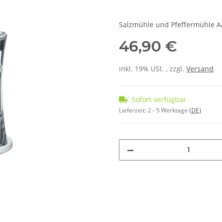
Salzmühle und Pfeffermühle Aa
46,90 €
inkl. 19% USt. , zzgl.
Versand
Sofort verfügbar
Lieferzeit:
2 - 5 Werktage
(DE)