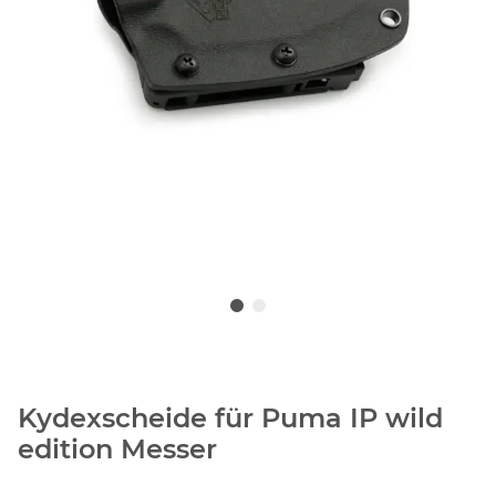
Kydexscheide für Puma IP wild
edition Messer