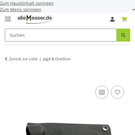
Zum Hauptinhalt springen
Zum Menü springen
Zurück zur Liste
Jagd & Outdoor