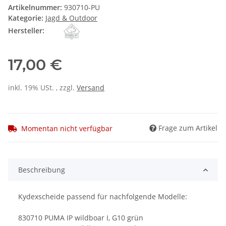
Artikelnummer:
930710-PU
Kategorie:
Jagd & Outdoor
Hersteller:
17,00 €
inkl. 19% USt. , zzgl.
Versand
Frage zum Artikel
Momentan nicht verfügbar
Beschreibung
Kydexscheide passend für nachfolgende Modelle:
830710 PUMA IP wildboar I, G10 grün