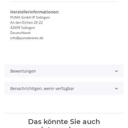
Herstellerinformationen:
PUMA GmbH IP Solingen
An den Eichen 20-22
42699 Solingen
Deutschland
info@pumaknives.de
Bewertungen
Benachrichtigen, wenn verfügbar
Das könnte Sie auch