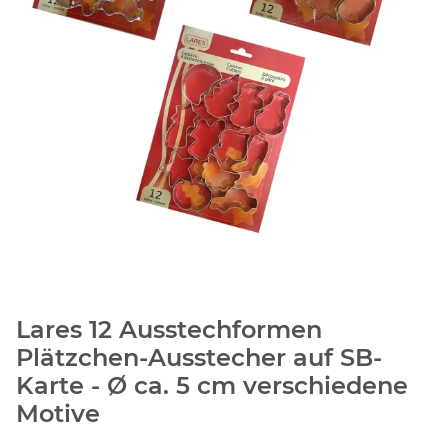
Lares 12 Ausstechformen
Plätzchen-Ausstecher auf SB-
Karte - Ø ca. 5 cm verschiedene
Motive