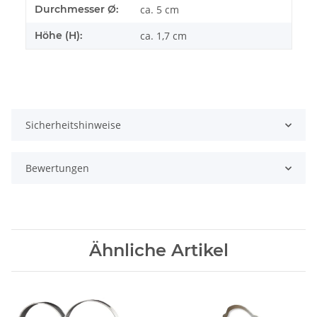
Durchmesser Ø:
ca. 5 cm
Höhe (H):
ca. 1,7 cm
Sicherheitshinweise
Bewertungen
Ähnliche Artikel