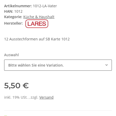
Artikelnummer:
1012-LA-Vater
HAN:
1012
Kategorie:
Küche & Haushalt
Hersteller:
12 Ausstechformen auf SB Karte 1012
Auswahl
Bitte wählen Sie eine Variation.
5,50 €
inkl. 19% USt. , zzgl.
Versand