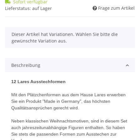
Sofort verfügbar
Frage zum Artikel
Lieferstatus: auf Lager
x
Dieser Artikel hat Variationen. Wählen Sie bitte die
gewünschte Variation aus.
Beschreibung
12 Lares Ausstechformen
Mit den Plätzchenformen aus dem Hause Lares erwerben
Sie ein Produkt "Made in Germany", das höchsten
Qualitätsansprüchen gerecht wird.
Neben klassischen Weihnachtsmotiven, sind in diesem Set
auch jahreszeitunabhängige Figuren enthalten. So haben
Sie stets die passenden Formen zum Ausstechen zur