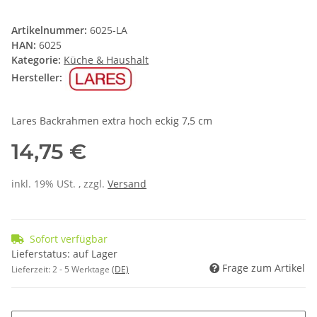
Artikelnummer:
6025-LA
HAN:
6025
Kategorie:
Küche & Haushalt
Hersteller:
Lares Backrahmen extra hoch eckig 7,5 cm
14,75 €
inkl. 19% USt. , zzgl.
Versand
Sofort verfügbar
Lieferstatus: auf Lager
Frage zum Artikel
Lieferzeit:
2 - 5 Werktage
(DE)