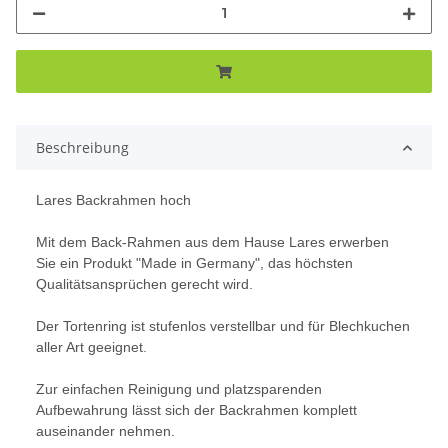
Beschreibung
Lares Backrahmen hoch
Mit dem Back-Rahmen aus dem Hause Lares erwerben
Sie ein Produkt "Made in Germany", das höchsten
Qualitätsansprüchen gerecht wird.
Der Tortenring ist stufenlos verstellbar und für Blechkuchen
aller Art geeignet.
Zur einfachen Reinigung und platzsparenden
Aufbewahrung lässt sich der Backrahmen komplett
auseinander nehmen.