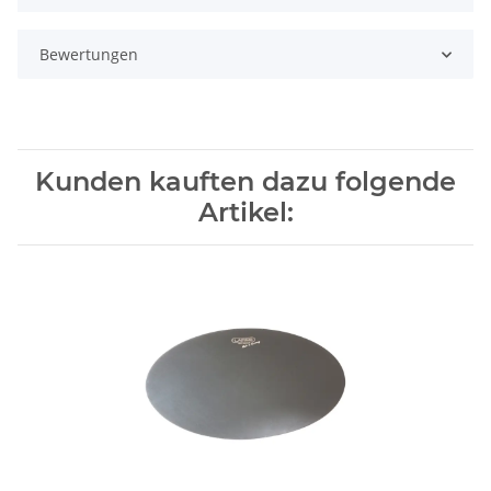
Bewertungen
Kunden kauften dazu folgende
Artikel: