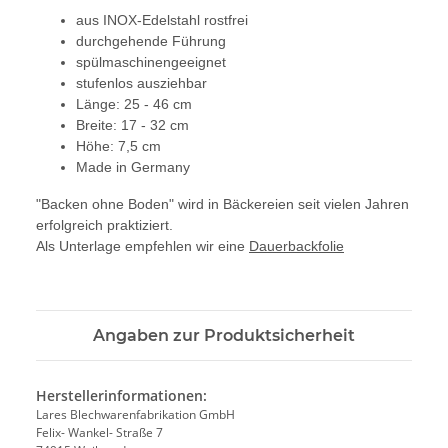
aus INOX-Edelstahl rostfrei
durchgehende Führung
spülmaschinengeeignet
stufenlos ausziehbar
Länge: 25 - 46 cm
Breite: 17 - 32 cm
Höhe: 7,5 cm
Made in Germany
"Backen ohne Boden" wird in Bäckereien seit vielen Jahren
erfolgreich praktiziert.
Als Unterlage empfehlen wir eine
Dauerbackfolie
Angaben zur Produktsicherheit
Herstellerinformationen:
Lares Blechwarenfabrikation GmbH
Felix- Wankel- Straße 7