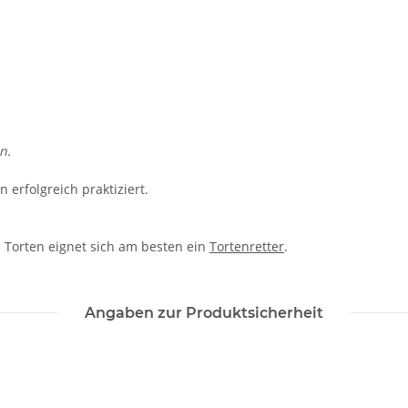
n.
 erfolgreich praktiziert.
Torten eignet sich am besten ein
Tortenretter
.
Angaben zur Produktsicherheit