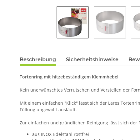
Beschreibung
Sicherheitshinweise
Bew
Tortenring mit hitzebeständigem Klemmhebel
Kein unerwünschtes Verrutschen und Verstellen der F
Mit einem einfachen "Klick" lässt sich der Lares Torten
Füllung ungewollt ausläuft.
Zur einfachen und gründlichen Reinigung lässt sich der 
aus INOX-Edelstahl rostfrei