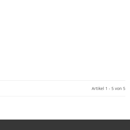
Artikel 1 - 5 von 5