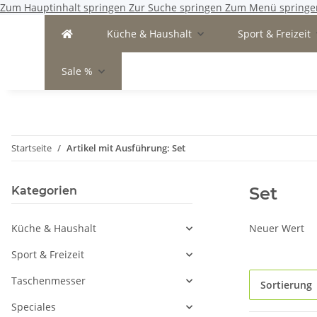
Zum Hauptinhalt springen
Zur Suche springen
Zum Menü springe
Küche & Haushalt
Sport & Freizeit
Sale %
Startseite
Artikel mit Ausführung: Set
Set
Kategorien
Küche & Haushalt
Neuer Wert
Sport & Freizeit
Taschenmesser
Sortierung
Speciales