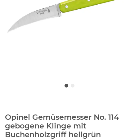
Opinel Gemüsemesser No. 114
gebogene Klinge mit
Buchenholzgriff hellgrün