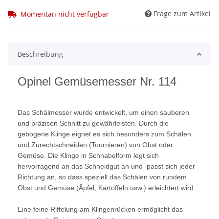
Frage zum Artikel
Momentan nicht verfügbar
Beschreibung
Opinel Gemüsemesser Nr. 114
Das Schälmesser wurde entwickelt, um einen sauberen
und präzisen Schnitt zu gewährleisten. Durch die
gebogene Klinge eignet es sich besonders zum Schälen
und Zurechtschneiden (Tournieren) von Obst oder
Gemüse. Die Klinge in Schnabelform legt sich
hervorragend an das Schneidgut an und passt sich jeder
Richtung an, so dass speziell das Schälen von rundem
Obst und Gemüse (Äpfel, Kartoffeln usw.) erleichtert wird.
Eine feine Riffelung am Klingenrücken ermöglicht das