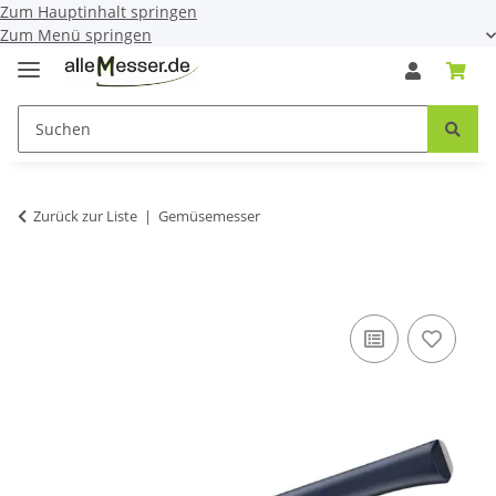
Zum Hauptinhalt springen
Zum Menü springen
Zurück zur Liste
Gemüsemesser