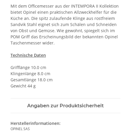
Mit dem Officemesser aus der INTEMPORA II Kollektion
bietet Opinel einen praktischen Allzweckhelfer für die
Küche an. Die spitz zulaufende Klinge aus rostfreiem
Sandvik Stahl eignet sich zum Schälen und Schneiden
von Obst und Gemüse. Wie gewohnt, spiegelt sich im
POM Griff das Erscheinungsbild der bekannten Opinel
Taschenmesser wider.
Technische Daten
Grifflänge 10.0 cm
Klingenlänge 8.0 cm
Gesamtlänge 18.0 cm
Gewicht 44 g
Angaben zur Produktsicherheit
Herstellerinformationen:
OPINEL SAS