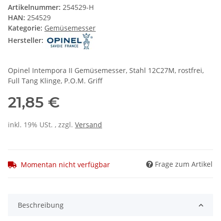
Artikelnummer:
254529-H
HAN:
254529
Kategorie:
Gemüsemesser
Hersteller:
Opinel Intempora II Gemüsemesser, Stahl 12C27M, rostfrei,
Full Tang Klinge, P.O.M. Griff
21,85 €
inkl. 19% USt. , zzgl.
Versand
Frage zum Artikel
Momentan nicht verfügbar
Beschreibung