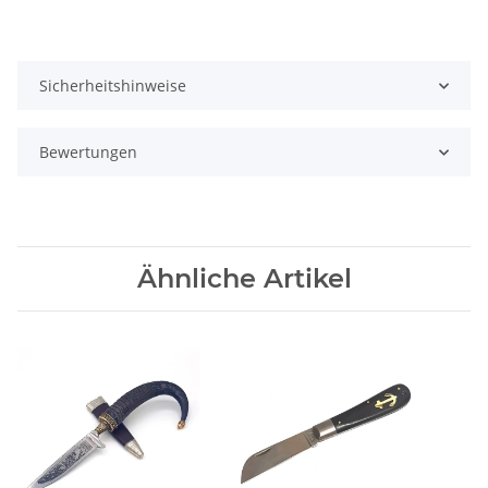
Sicherheitshinweise
Bewertungen
Ähnliche Artikel