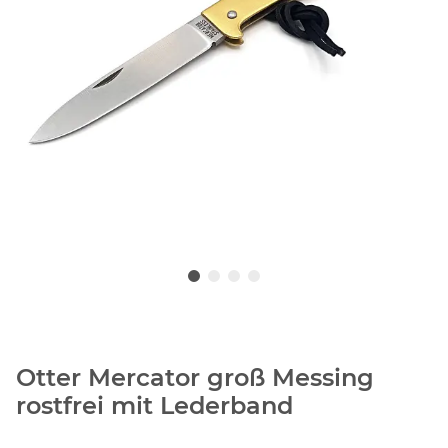
Otter Mercator groß Messing
rostfrei mit Lederband