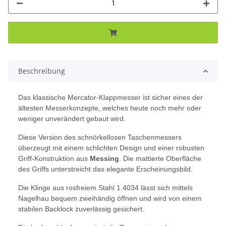
Beschreibung
Das klassische Mercator-Klappmesser ist sicher eines der
ältesten Messerkonzepte, welches heute noch mehr oder
weniger unverändert gebaut wird.
Diese Version des schnörkellosen Taschenmessers
überzeugt mit einem schlichten Design und einer robusten
Griff-Konstruktion aus
Messing
. Die mattierte Oberfläche
des Griffs unterstreicht das elegante Erscheinungsbild.
Die Klinge aus rosfreiem Stahl 1.4034 lässt sich mittels
Nagelhau bequem zweihändig öffnen und wird von einem
stabilen Backlock zuverlässig gesichert.