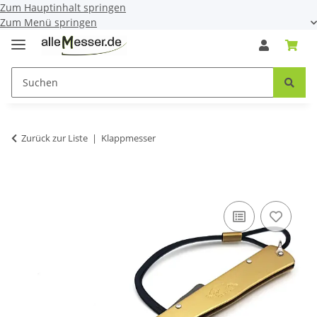
Zum Hauptinhalt springen
Zum Menü springen
Zurück zur Liste
Klappmesser