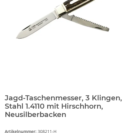
Jagd-Taschenmesser, 3 Klingen,
Stahl 1.4110 mit Hirschhorn,
Neusilberbacken
Artikelnummer:
308211-H