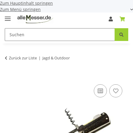
Zum Hauptinhalt springen
Zum Menü springen
Zurück zur Liste
Jagd & Outdoor