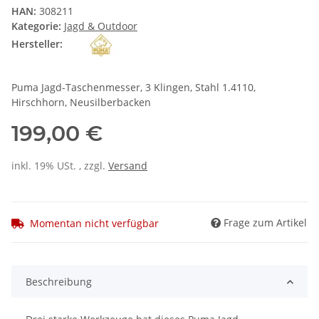
HAN:
308211
Kategorie:
Jagd & Outdoor
Hersteller:
Puma Jagd-Taschenmesser, 3 Klingen, Stahl 1.4110,
Hirschhorn, Neusilberbacken
199,00 €
inkl. 19% USt. , zzgl.
Versand
Frage zum Artikel
Momentan nicht verfügbar
Beschreibung