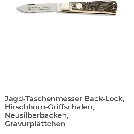
Jagd-Taschenmesser Back-Lock,
Hirschhorn-Griffschalen,
Neusilberbacken,
Gravurplättchen