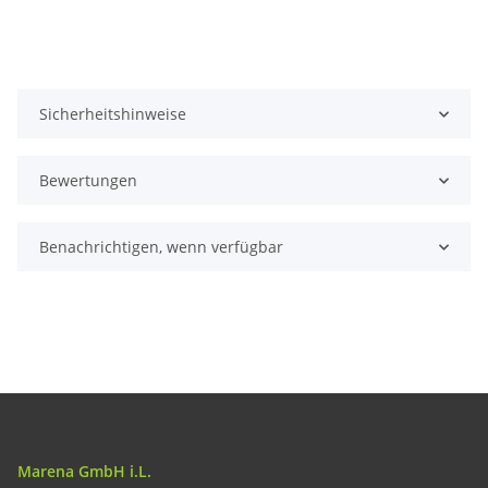
Sicherheitshinweise
Bewertungen
Benachrichtigen, wenn verfügbar
Marena GmbH i.L.