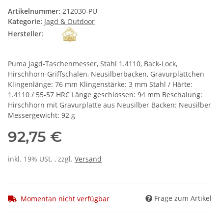
Artikelnummer:
212030-PU
Kategorie:
Jagd & Outdoor
Hersteller:
Puma Jagd-Taschenmesser, Stahl 1.4110, Back-Lock,
Hirschhorn-Griffschalen, Neusilberbacken, Gravurplättchen
Klingenlänge: 76 mm Klingenstärke: 3 mm Stahl / Härte:
1.4110 / 55-57 HRC Länge geschlossen: 94 mm Beschalung:
Hirschhorn mit Gravurplatte aus Neusilber Backen: Neusilber
Messergewicht: 92 g
92,75 €
inkl. 19% USt. , zzgl.
Versand
Frage zum Artikel
Momentan nicht verfügbar