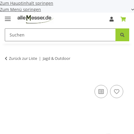
Zum Hauptinhalt springen
Zum Menü springen
Zurück zur Liste
Jagd & Outdoor