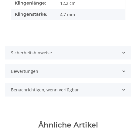
Klingenlänge:
12,2 cm
Klingenstärke:
4,7 mm
Sicherheitshinweise
Bewertungen
Benachrichtigen, wenn verfügbar
Ähnliche Artikel