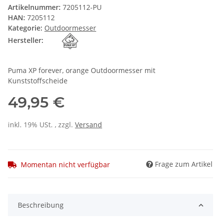
Artikelnummer:
7205112-PU
HAN:
7205112
Kategorie:
Outdoormesser
Hersteller:
Puma XP forever, orange Outdoormesser mit
Kunststoffscheide
49,95 €
inkl. 19% USt. , zzgl.
Versand
Frage zum Artikel
Momentan nicht verfügbar
Beschreibung