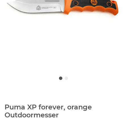
Puma XP forever, orange
Outdoormesser