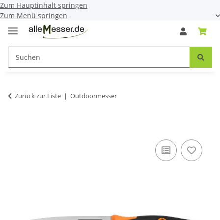
Zum Hauptinhalt springen
Zum Menü springen
Zurück zur Liste
Outdoormesser