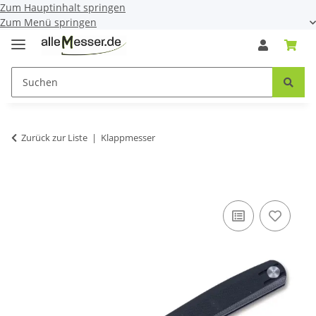
Zum Hauptinhalt springen
Zum Menü springen
Zurück zur Liste
Klappmesser