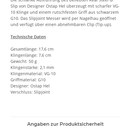
Slip von Designer Ostap Hel überzeugt mit scharfer VG-
10 Klinge und einem rutschfesten Griff aus schwarzem
G10. Das Slipjoint Messer wird per Nagelhau geöffnet
und verfügt über einen abnehmbaren Clip (Tip-up).
Technische Daten
Gesamtlänge: 17,6 cm
Klingenlänge: 7,6 cm
Gewicht: 50 g
Klingenstärke: 2,1 mm
Klingenmaterial: VG-10
Griffmaterial: G10
Designer: Ostap Hel
Verschluss: Slipjoint
Angaben zur Produktsicherheit