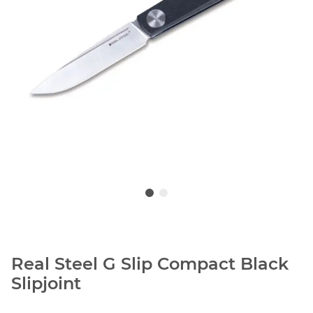
Real Steel G Slip Compact Black
Slipjoint