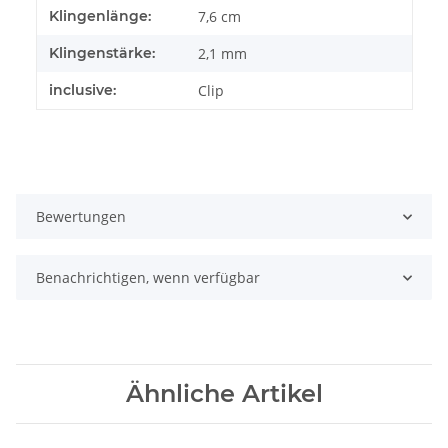
Klingenlänge:
7,6 cm
Klingenstärke:
2,1 mm
inclusive:
Clip
Bewertungen
Benachrichtigen, wenn verfügbar
Ähnliche Artikel