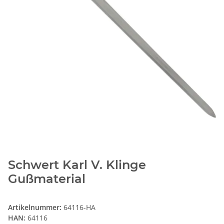
Schwert Karl V. Klinge
Gußmaterial
Artikelnummer:
64116-HA
HAN:
64116