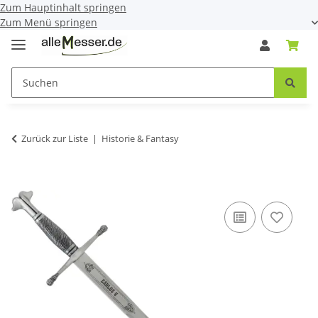
Zum Hauptinhalt springen
Zum Menü springen
Zurück zur Liste
Historie & Fantasy