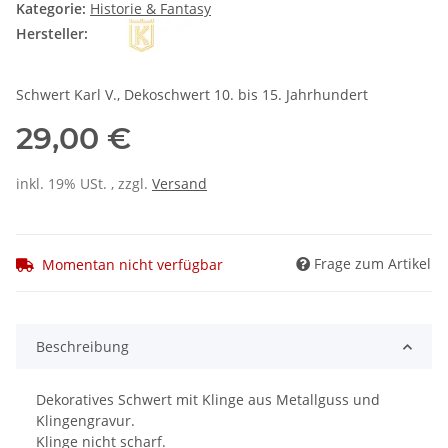
Kategorie:
Historie & Fantasy
Hersteller:
Schwert Karl V., Dekoschwert 10. bis 15. Jahrhundert
29,00 €
inkl. 19% USt. , zzgl.
Versand
Frage zum Artikel
Momentan nicht verfügbar
Beschreibung
Dekoratives Schwert mit Klinge aus Metallguss und
Klingengravur.
Klinge nicht scharf.