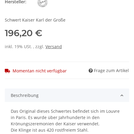
Hersteller:
Schwert Kaiser Karl der Große
196,20 €
inkl. 19% USt. , zzgl.
Versand
Frage zum Artikel
Momentan nicht verfügbar
Beschreibung
Das Original dieses Schwertes befindet sich im Louvre
in Paris. Es wurde über Jahrhunderte in den
Krönungszeremonien der Kaiser verwendet.
Die Klinge ist aus 420 rostfreiem Stahl.