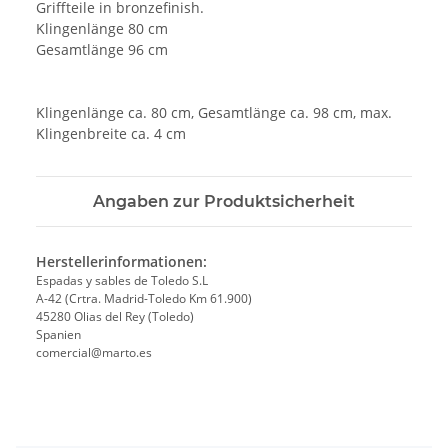
Griffteile in bronzefinish.
Klingenlänge 80 cm
Gesamtlänge 96 cm
Klingenlänge ca. 80 cm, Gesamtlänge ca. 98 cm, max.
Klingenbreite ca. 4 cm
Angaben zur Produktsicherheit
Herstellerinformationen:
Espadas y sables de Toledo S.L
A-42 (Crtra. Madrid-Toledo Km 61.900)
45280 Olias del Rey (Toledo)
Spanien
comercial@marto.es