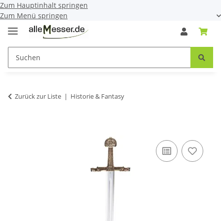
Zum Hauptinhalt springen
Zum Menü springen
Zurück zur Liste
Historie & Fantasy