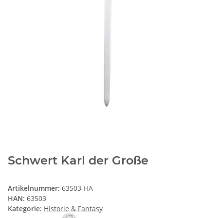
Schwert Karl der Große
Artikelnummer:
63503-HA
HAN:
63503
Kategorie:
Historie & Fantasy