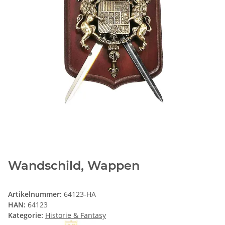
Wandschild, Wappen
Artikelnummer:
64123-HA
HAN:
64123
Kategorie:
Historie & Fantasy