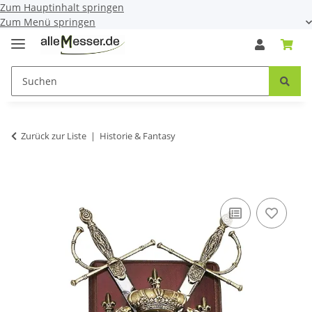
Zum Hauptinhalt springen
Zum Menü springen
Zurück zur Liste
Historie & Fantasy