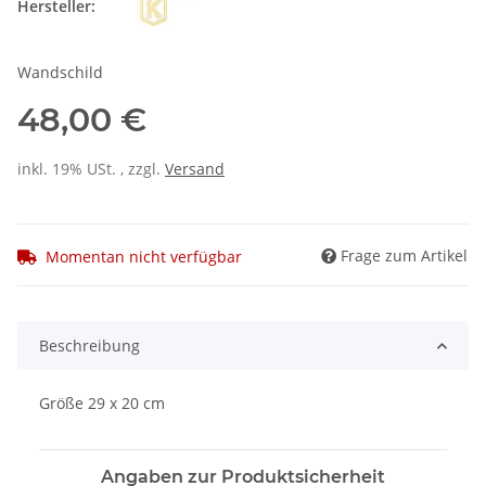
Hersteller:
Wandschild
48,00 €
inkl. 19% USt. , zzgl.
Versand
Frage zum Artikel
Momentan nicht verfügbar
Beschreibung
Größe 29 x 20 cm
Angaben zur Produktsicherheit