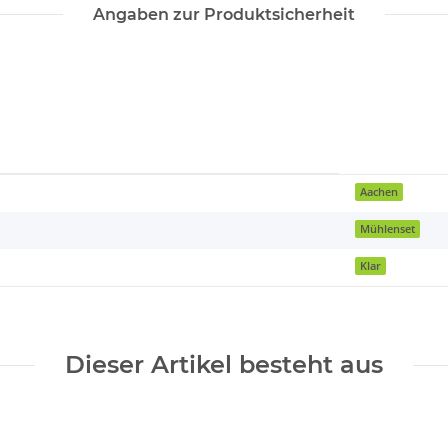
Angaben zur Produktsicherheit
Aachen
Mühlenset
Klar
Dieser Artikel besteht aus