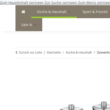
Zum Hauptinhalt springen
Zur Suche springen
Zum Menü springe
Küche & Haushalt
Sport & Freizeit
Sale %
Zurück zur Liste
Startseite
Küche & Haushalt
Zassenha