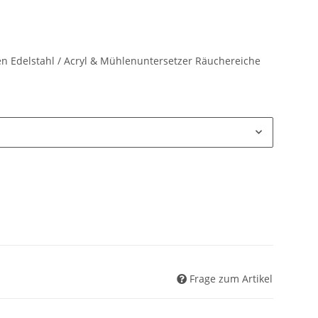
n Edelstahl / Acryl & Mühlenuntersetzer Räuchereiche
Frage zum Artikel