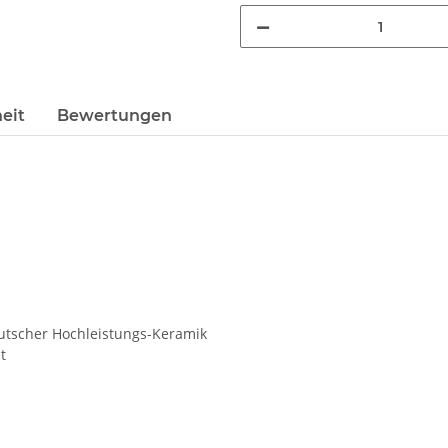
eit
Bewertungen
utscher Hochleistungs-Keramik
t