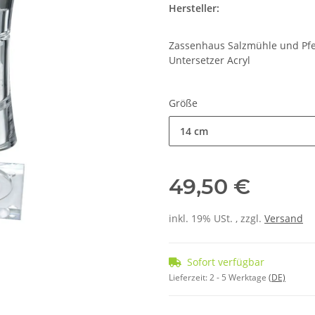
Hersteller:
Zassenhaus Salzmühle und Pfe
Untersetzer Acryl
Größe
14 cm
49,50 €
inkl. 19% USt. , zzgl.
Versand
Sofort verfügbar
Lieferzeit:
2 - 5 Werktage
(DE)