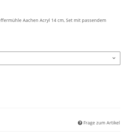
ffermühle Aachen Acryl 14 cm, Set mit passendem
Frage zum Artikel