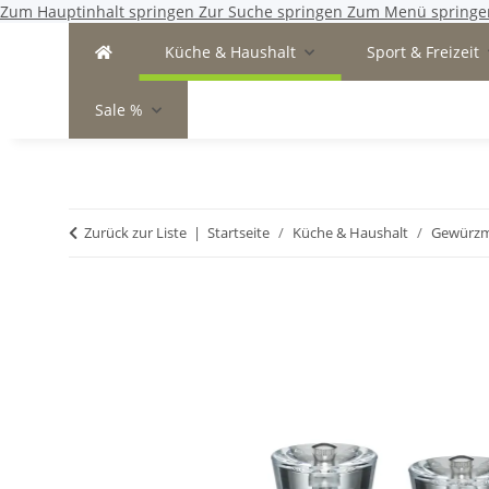
Zum Hauptinhalt springen
Zur Suche springen
Zum Menü springe
Küche & Haushalt
Sport & Freizeit
Sale %
Zurück zur Liste
Startseite
Küche & Haushalt
Gewürz