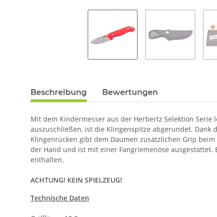
Beschreibung
Bewertungen
Mit dem Kindermesser aus der Herbertz Selektion Serie 
auszuschließen, ist die Klingenspitze abgerundet. Dank d
Klingenrücken gibt dem Daumen zusätzlichen Grip beim s
der Hand und ist mit einer Fangriemenöse ausgestattet.
enthalten.
ACHTUNG! KEIN SPIELZEUG!
Technische Daten