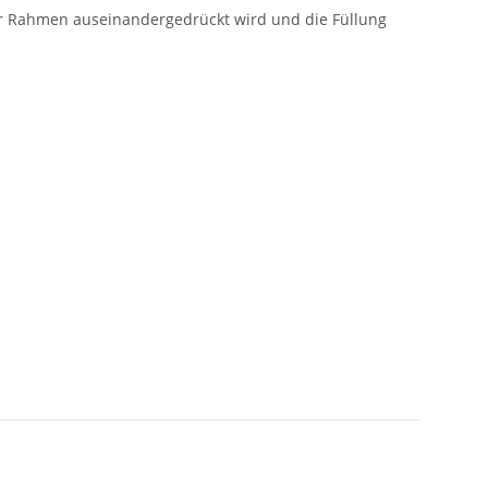
 der Rahmen auseinandergedrückt wird und die Füllung