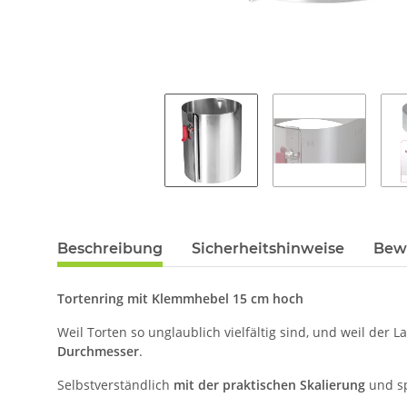
Beschreibung
Sicherheitshinweise
Bew
Tortenring mit Klemmhebel 15 cm hoch
Weil Torten so unglaublich vielfältig sind, und weil der 
Durchmesser
.
Selbstverständlich
mit der praktischen Skalierung
und sp