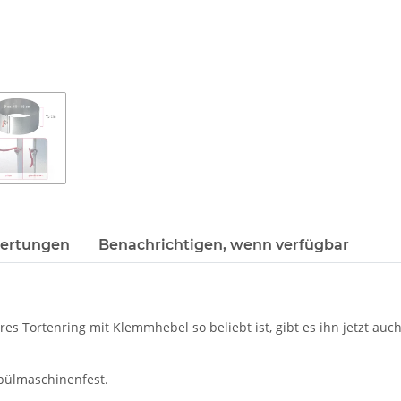
ertungen
Benachrichtigen, wenn verfügbar
Lares Tortenring mit Klemmhebel so beliebt ist, gibt es ihn jetzt 
ülmaschinenfest.