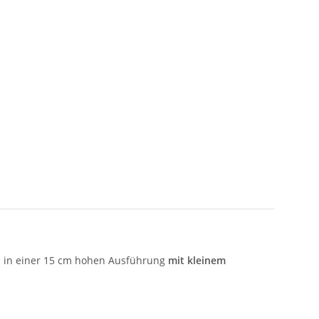
auch in einer 15 cm hohen Ausführung
mit kleinem