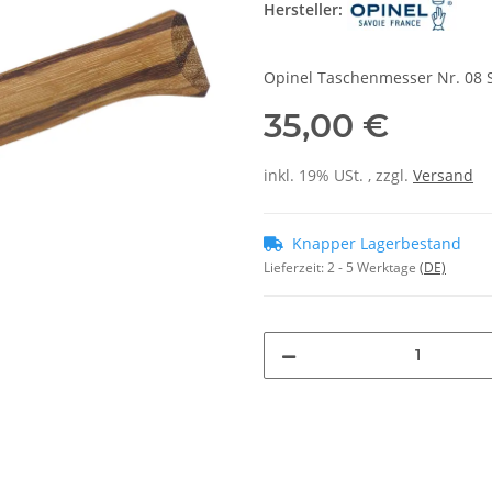
Hersteller:
Opinel Taschenmesser Nr. 08 S
35,00 €
inkl. 19% USt. , zzgl.
Versand
Knapper Lagerbestand
Lieferzeit:
2 - 5 Werktage
(DE)